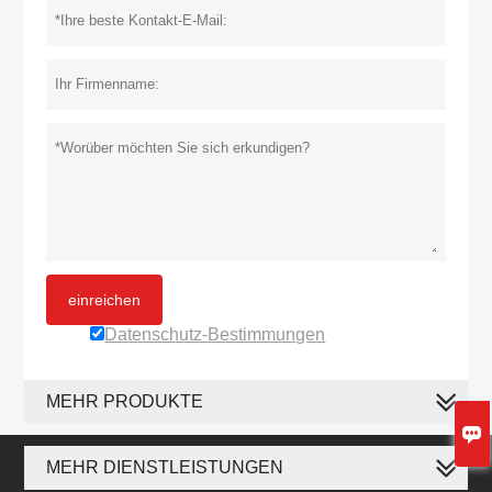
einreichen
Datenschutz-Bestimmungen
MEHR PRODUKTE

MEHR DIENSTLEISTUNGEN