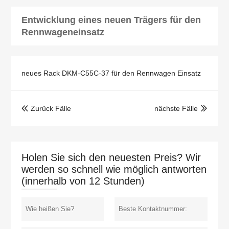
Entwicklung eines neuen Trägers für den
Rennwageneinsatz
neues Rack DKM-C55C-37 für den Rennwagen Einsatz
Zurück Fälle
nächste Fälle


Holen Sie sich den neuesten Preis? Wir
werden so schnell wie möglich antworten
(innerhalb von 12 Stunden)