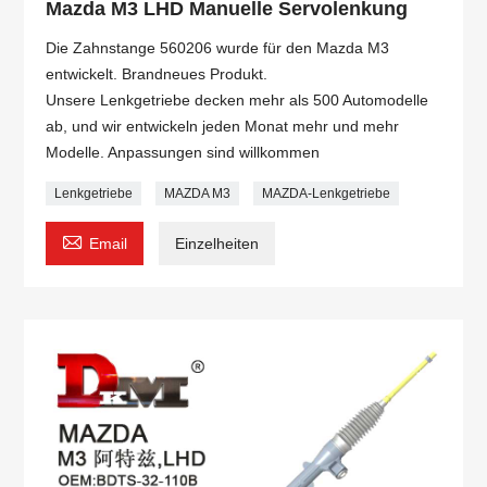
Mazda M3 LHD Manuelle Servolenkung
Die Zahnstange 560206 wurde für den Mazda M3
entwickelt. Brandneues Produkt.
Unsere Lenkgetriebe decken mehr als 500 Automodelle
ab, und wir entwickeln jeden Monat mehr und mehr
Modelle. Anpassungen sind willkommen
Lenkgetriebe
MAZDA M3
MAZDA-Lenkgetriebe

Email
Einzelheiten