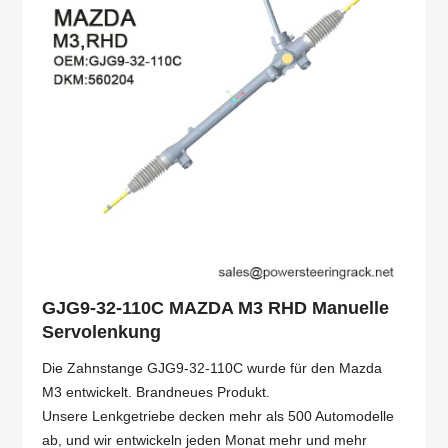
GJG9-32-110C MAZDA M3 RHD Manuelle
Servolenkung
Die Zahnstange GJG9-32-110C wurde für den Mazda
M3 entwickelt. Brandneues Produkt.
Unsere Lenkgetriebe decken mehr als 500 Automodelle
ab, und wir entwickeln jeden Monat mehr und mehr