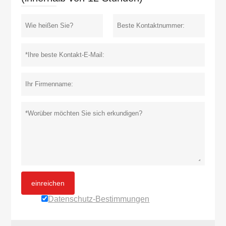
einreichen
Datenschutz-Bestimmungen