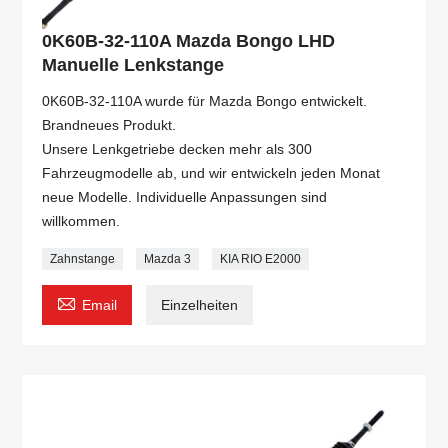
0K60B-32-110A Mazda Bongo LHD
Manuelle Lenkstange
0K60B-32-110A wurde für Mazda Bongo entwickelt.
Brandneues Produkt.
Unsere Lenkgetriebe decken mehr als 300
Fahrzeugmodelle ab, und wir entwickeln jeden Monat
neue Modelle. Individuelle Anpassungen sind
willkommen.
Zahnstange
Mazda 3
KIA RIO E2000

Email
Einzelheiten