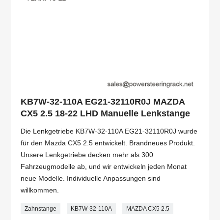
KB7W-32-110A EG21-32110R0J MAZDA
CX5 2.5 18-22 LHD Manuelle Lenkstange
Die Lenkgetriebe KB7W-32-110A EG21-32110R0J wurde
für den Mazda CX5 2.5 entwickelt. Brandneues Produkt.
Unsere Lenkgetriebe decken mehr als 300
Fahrzeugmodelle ab, und wir entwickeln jeden Monat
neue Modelle. Individuelle Anpassungen sind
willkommen.
Zahnstange
KB7W-32-110A
MAZDA CX5 2.5