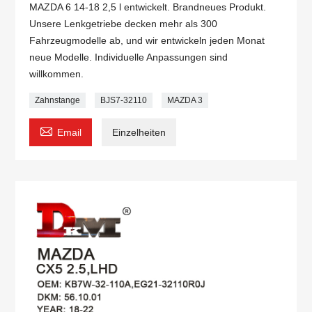
MAZDA 6 14-18 2,5 l entwickelt. Brandneues Produkt.
Unsere Lenkgetriebe decken mehr als 300
Fahrzeugmodelle ab, und wir entwickeln jeden Monat
neue Modelle. Individuelle Anpassungen sind
willkommen.
Zahnstange
BJS7-32110
MAZDA 3

Email
Einzelheiten