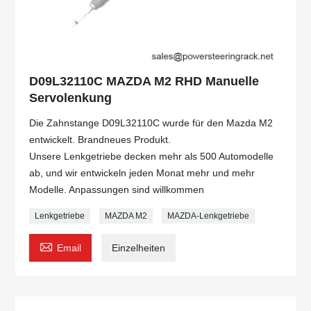
D09L32110C MAZDA M2 RHD Manuelle
Servolenkung
Die Zahnstange D09L32110C wurde für den Mazda M2
entwickelt. Brandneues Produkt.
Unsere Lenkgetriebe decken mehr als 500 Automodelle
ab, und wir entwickeln jeden Monat mehr und mehr
Modelle. Anpassungen sind willkommen
Lenkgetriebe
MAZDA M2
MAZDA-Lenkgetriebe

Email
Einzelheiten