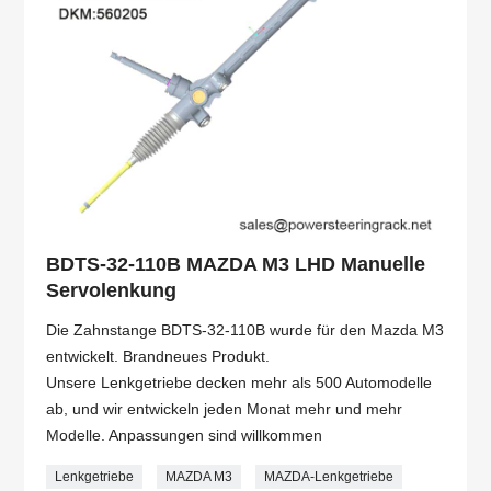
BDTS-32-110B MAZDA M3 LHD Manuelle
Servolenkung
Die Zahnstange BDTS-32-110B wurde für den Mazda M3
entwickelt. Brandneues Produkt.
Unsere Lenkgetriebe decken mehr als 500 Automodelle
ab, und wir entwickeln jeden Monat mehr und mehr
Modelle. Anpassungen sind willkommen
Lenkgetriebe
MAZDA M3
MAZDA-Lenkgetriebe