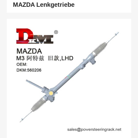
MAZDA Lenkgetriebe