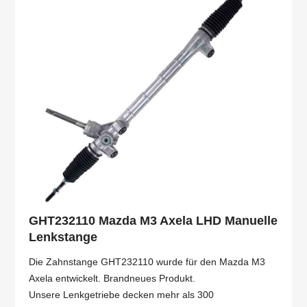
GHT232110 Mazda M3 Axela LHD Manuelle
Lenkstange
Die Zahnstange GHT232110 wurde für den Mazda M3
Axela entwickelt. Brandneues Produkt.
Unsere Lenkgetriebe decken mehr als 300