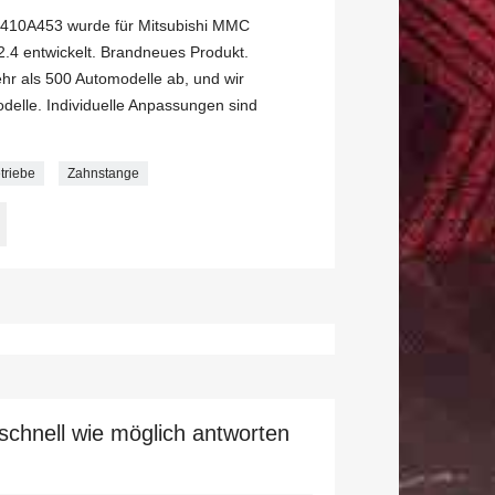
410A453 wurde für Mitsubishi MMC
4 entwickelt. Brandneues Produkt.
r als 500 Automodelle ab, und wir
delle. Individuelle Anpassungen sind
triebe
Zahnstange
schnell wie möglich antworten