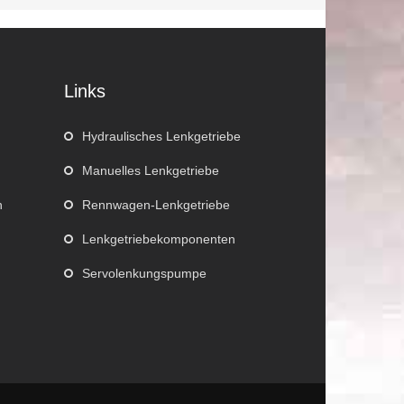
Links
Hydraulisches Lenkgetriebe
Manuelles Lenkgetriebe
n
Rennwagen-Lenkgetriebe
Lenkgetriebekomponenten
Servolenkungspumpe