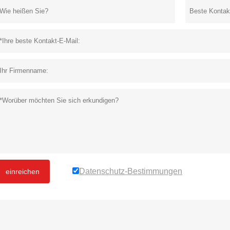
Datenschutz-Bestimmungen
einreichen