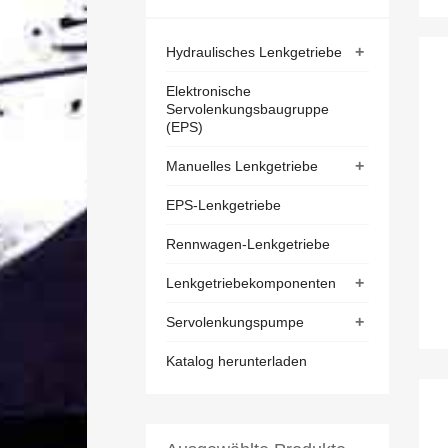
+
Hydraulisches Lenkgetriebe
Elektronische
Servolenkungsbaugruppe
(EPS)
+
Manuelles Lenkgetriebe
EPS-Lenkgetriebe
Rennwagen-Lenkgetriebe
+
Lenkgetriebekomponenten
+
Servolenkungspumpe
Katalog herunterladen