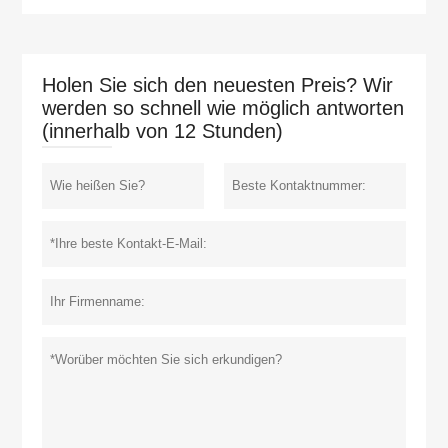
Holen Sie sich den neuesten Preis? Wir
werden so schnell wie möglich antworten
(innerhalb von 12 Stunden)