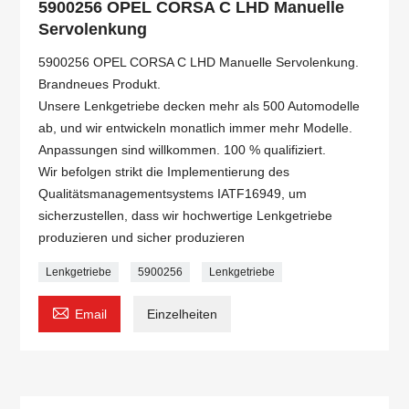
5900256 OPEL CORSA C LHD Manuelle
Servolenkung
5900256 OPEL CORSA C LHD Manuelle Servolenkung.
Brandneues Produkt.
Unsere Lenkgetriebe decken mehr als 500 Automodelle
ab, und wir entwickeln monatlich immer mehr Modelle.
Anpassungen sind willkommen. 100 % qualifiziert.
Wir befolgen strikt die Implementierung des
Qualitätsmanagementsystems IATF16949, um
sicherzustellen, dass wir hochwertige Lenkgetriebe
produzieren und sicher produzieren
Lenkgetriebe
5900256
Lenkgetriebe

Email
Einzelheiten