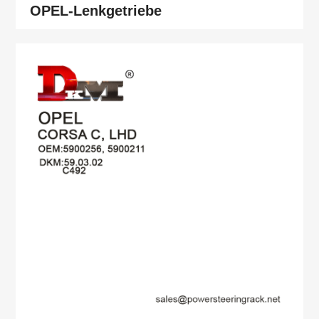
OPEL-Lenkgetriebe