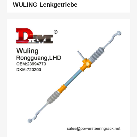
WULING Lenkgetriebe