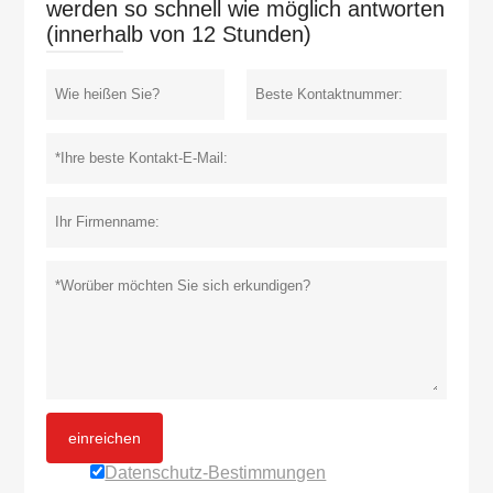
werden so schnell wie möglich antworten
(innerhalb von 12 Stunden)
einreichen
Datenschutz-Bestimmungen