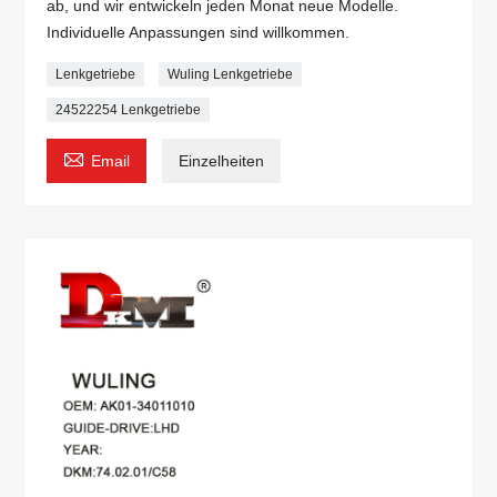
ab, und wir entwickeln jeden Monat neue Modelle.
Individuelle Anpassungen sind willkommen.
Lenkgetriebe
Wuling Lenkgetriebe
24522254 Lenkgetriebe

Email
Einzelheiten