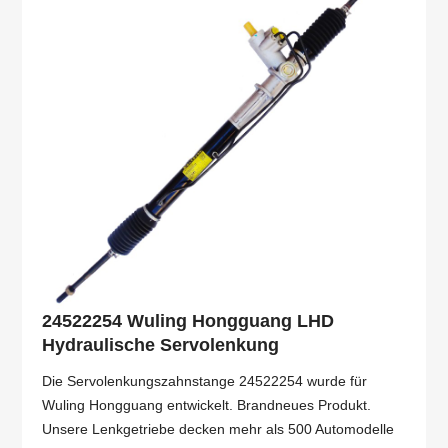
24522254 Wuling Hongguang LHD
Hydraulische Servolenkung
Die Servolenkungszahnstange 24522254 wurde für
Wuling Hongguang entwickelt. Brandneues Produkt.
Unsere Lenkgetriebe decken mehr als 500 Automodelle