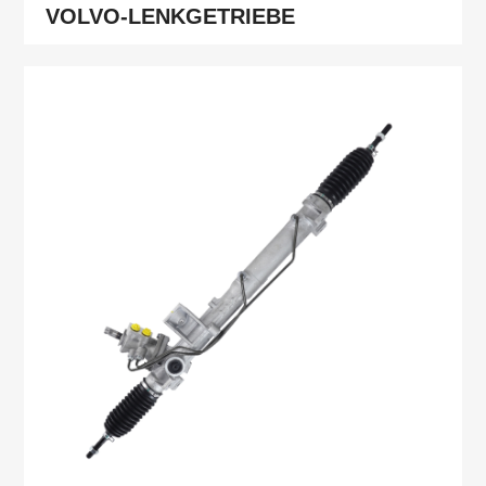
VOLVO-LENKGETRIEBE