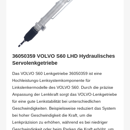
36050359 VOLVO S60 LHD Hydraulisches
Servolenkgetriebe
Das VOLVO S60 Lenkgetriebe 36050359 ist eine
Hochleistungs-Lenksystemkomponente für
Linkslenkermodelle des VOLVO S60. Durch die präzise
Anpassung der Lenkkraft sorgt das VOLVO-Lenkgetriebe
für eine gute Lenkstabilität bei unterschiedlichen
Geschwindigkeiten. Beispielsweise reduziert das System
bei hoher Geschwindigkeit die Kraft, um die
Lenkpräzision zu erhöhen, während es bei niedriger
Geschwindigkeit oder beim Parken die Kraft erhöht, um