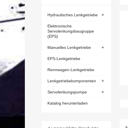
+
Hydraulisches Lenkgetriebe
Elektronische
Servolenkungsbaugruppe
(EPS)
+
Manuelles Lenkgetriebe
EPS-Lenkgetriebe
Rennwagen-Lenkgetriebe
+
Lenkgetriebekomponenten
+
Servolenkungspumpe
Katalog herunterladen