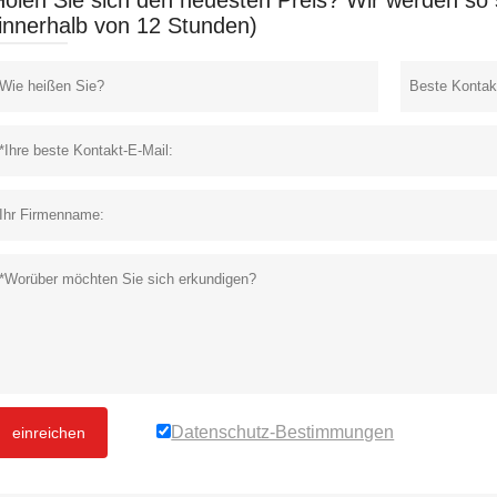
(innerhalb von 12 Stunden)
Datenschutz-Bestimmungen
einreichen