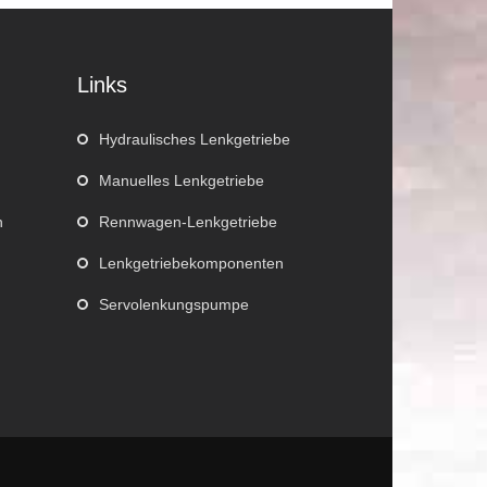
Links
Hydraulisches Lenkgetriebe
Manuelles Lenkgetriebe
n
Rennwagen-Lenkgetriebe
Lenkgetriebekomponenten
Servolenkungspumpe