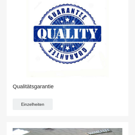
Qualitätsgarantie
Einzelheiten