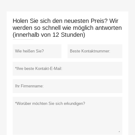
Holen Sie sich den neuesten Preis? Wir
werden so schnell wie möglich antworten
(innerhalb von 12 Stunden)