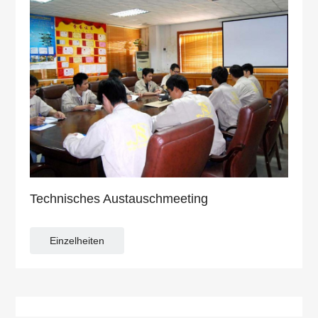
Technisches Austauschmeeting
Einzelheiten